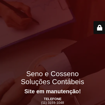
Seno e Cosseno
Soluções Contábeis
Site em manutenção!
TELEFONE
(11) 3159-1048